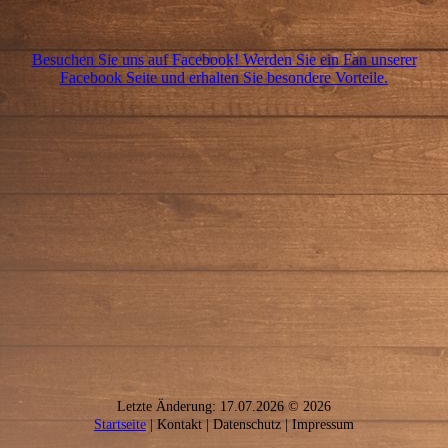
Besuchen Sie uns auf Facebook! Werden Sie ein Fan unserer
Facebook Seite und erhalten Sie besondere Vorteile.
Letzte Änderung: 17.07.2026 © 2026
Startseite
| Kontakt | Daten­schutz | Impressum