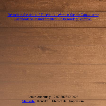
Besuchen Sie uns auf Facebook! Werden Sie ein Fan unserer
Facebook Seite und erhalten Sie besondere Vorteile.
Letzte Änderung: 17.07.2026 © 2026
Startseite
| Kontakt | Daten­schutz | Impressum