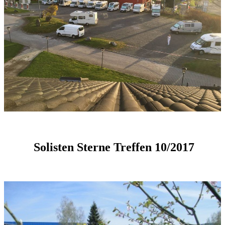
Solisten Sterne Treffen 10/2017