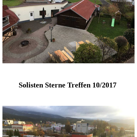
Solisten Sterne Treffen 10/2017