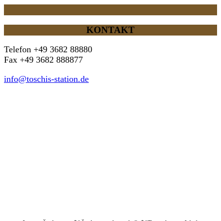
KONTAKT
Telefon +49 3682 88880
Fax +49 3682 888877
info@toschis-station.de