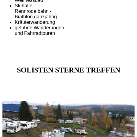
Wellnessbad
Skihalle -
Rennrodelbahn -
Biathlon ganzjährig
Kräuterwanderung
geführte Wanderungen
und Fahrradtouren
SOLISTEN STERNE TREFFEN