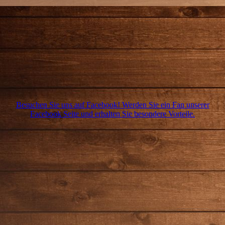
Besuchen Sie uns auf Facebook! Werden Sie ein Fan unserer
Facebook Seite und erhalten Sie besondere Vorteile.