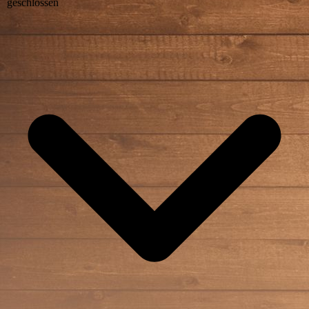
geschlossen